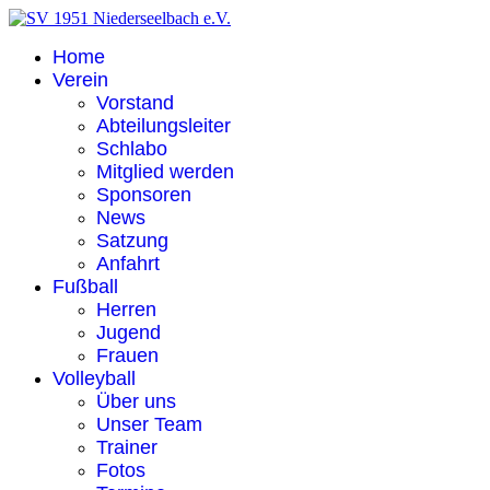
Home
Verein
Vorstand
Abteilungsleiter
Schlabo
Mitglied werden
Sponsoren
News
Satzung
Anfahrt
Fußball
Herren
Jugend
Frauen
Volleyball
Über uns
Unser Team
Trainer
Fotos