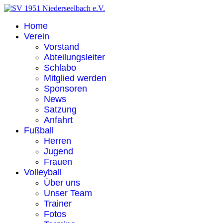
Home
Verein
Vorstand
Abteilungsleiter
Schlabo
Mitglied werden
Sponsoren
News
Satzung
Anfahrt
Fußball
Herren
Jugend
Frauen
Volleyball
Über uns
Unser Team
Trainer
Fotos