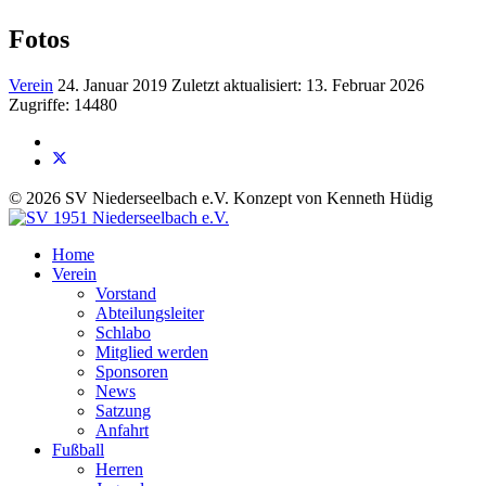
Fotos
Verein
24. Januar 2019
Zuletzt aktualisiert: 13. Februar 2026
Zugriffe: 14480
© 2026 SV Niederseelbach e.V. Konzept von Kenneth Hüdig
Home
Verein
Vorstand
Abteilungsleiter
Schlabo
Mitglied werden
Sponsoren
News
Satzung
Anfahrt
Fußball
Herren