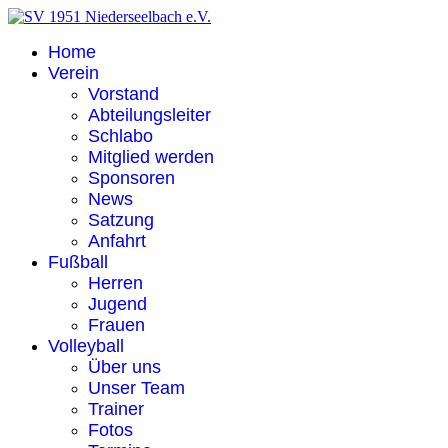
Home
Verein
Vorstand
Abteilungsleiter
Schlabo
Mitglied werden
Sponsoren
News
Satzung
Anfahrt
Fußball
Herren
Jugend
Frauen
Volleyball
Über uns
Unser Team
Trainer
Fotos