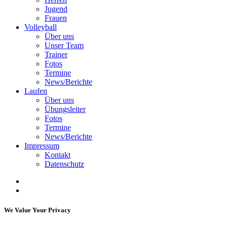
Jugend
Frauen
Volleyball
Über uns
Unser Team
Trainer
Fotos
Termine
News/Berichte
Laufen
Über uns
Übungsleiter
Fotos
Termine
News/Berichte
Impressum
Kontakt
Datenschutz
We Value Your Privacy