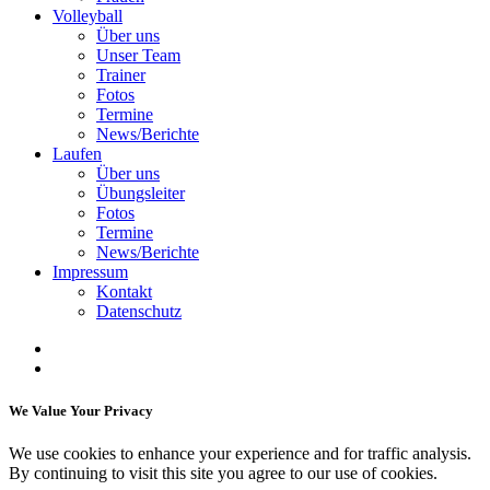
Volleyball
Über uns
Unser Team
Trainer
Fotos
Termine
News/Berichte
Laufen
Über uns
Übungsleiter
Fotos
Termine
News/Berichte
Impressum
Kontakt
Datenschutz
We Value Your Privacy
We use cookies to enhance your experience and for traffic analysis.
By continuing to visit this site you agree to our use of cookies.