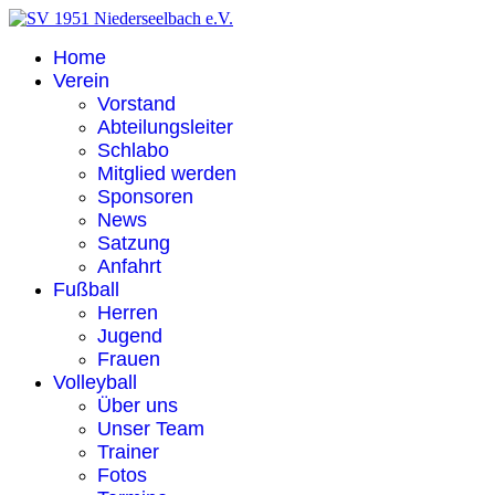
Home
Verein
Vorstand
Abteilungsleiter
Schlabo
Mitglied werden
Sponsoren
News
Satzung
Anfahrt
Fußball
Herren
Jugend
Frauen
Volleyball
Über uns
Unser Team
Trainer
Fotos