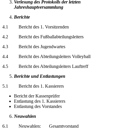
Verlesung des Protokolls der letzten
Jahreshauptversammlung
Berichte
4.1 Bericht des 1. Vorsitzenden
4.2 Bericht des Fußballabteilungsleiters
4.3 Bericht des Jugendwartes
4.4 Bericht des Abteilungsleiters Volleyball
4.5 Bericht des Abteilungsleiters Lauftreff
Berichte und Entlastungen
5.1 Bericht des 1. Kassierers
Bericht der Kassenprüfer
Entlastung des 1. Kassierers
Entlastung des Vorstandes
Neuwahlen
6.1 Neuwahlen: Gesamtvorstand