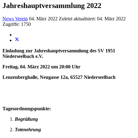
Jahreshauptversammlung 2022
News Verein
04. März 2022
Zuletzt aktualisiert: 04. März 2022
Zugriffe: 1750
Einladung zur Jahreshauptversammlung des SV 1951
Niederseelbach e.V.
Freitag, 04. März 2022 um 20:00 Uhr
Lenzenberghalle, Neugasse 12a, 65527 Niederseelbach
Tagesordnungspunkte:
Begrüßung
Totenehrung