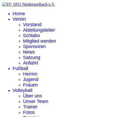
Home
Verein
Vorstand
Abteilungsleiter
Schlabo
Mitglied werden
Sponsoren
News
Satzung
Anfahrt
Fußball
Herren
Jugend
Frauen
Volleyball
Über uns
Unser Team
Trainer
Fotos